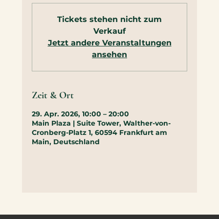
Tickets stehen nicht zum
Verkauf
Jetzt andere Veranstaltungen
ansehen
Zeit & Ort
29. Apr. 2026, 10:00 – 20:00
Main Plaza | Suite Tower, Walther-von-
Cronberg-Platz 1, 60594 Frankfurt am
Main, Deutschland