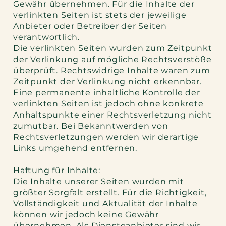
Gewähr übernehmen. Für die Inhalte der
verlinkten Seiten ist stets der jeweilige
Anbieter oder Betreiber der Seiten
verantwortlich.
Die verlinkten Seiten wurden zum Zeitpunkt
der Verlinkung auf mögliche Rechtsverstöße
überprüft. Rechtswidrige Inhalte waren zum
Zeitpunkt der Verlinkung nicht erkennbar.
Eine permanente inhaltliche Kontrolle der
verlinkten Seiten ist jedoch ohne konkrete
Anhaltspunkte einer Rechtsverletzung nicht
zumutbar. Bei Bekanntwerden von
Rechtsverletzungen werden wir derartige
Links umgehend entfernen.
Haftung für Inhalte:
Die Inhalte unserer Seiten wurden mit
größter Sorgfalt erstellt. Für die Richtigkeit,
Vollständigkeit und Aktualität der Inhalte
können wir jedoch keine Gewähr
übernehmen. Als Diensteanbieter sind wir