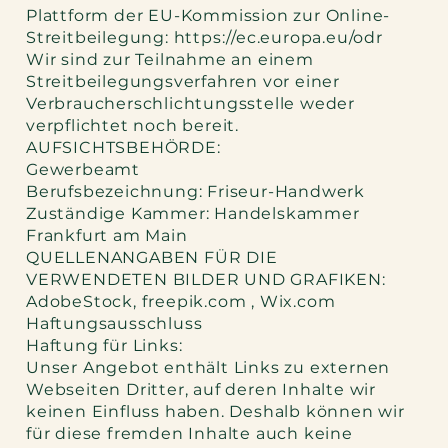
Plattform der EU-Kommission zur Online-
Streitbeilegung:
https://ec.europa.eu/odr
Wir sind zur Teilnahme an einem
Streitbeilegungsverfahren vor einer
Verbraucherschlichtungsstelle weder
verpflichtet noch bereit.
AUFSICHTSBEHÖRDE:
Gewerbeamt
Berufsbezeichnung: Friseur-Handwerk
Zuständige Kammer: Handelskammer
Frankfurt am Main
QUELLENANGABEN FÜR DIE
VERWENDETEN BILDER UND GRAFIKEN:
AdobeStock, freepik.com , Wix.com
Haftungsausschluss
Haftung für Links:
Unser Angebot enthält Links zu externen
Webseiten Dritter, auf deren Inhalte wir
keinen Einfluss haben. Deshalb können wir
für diese fremden Inhalte auch keine