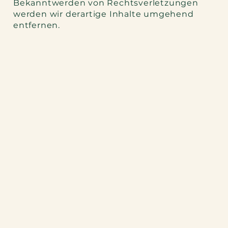
Bekanntwerden von Rechtsverletzungen
werden wir derartige Inhalte umgehend
entfernen.