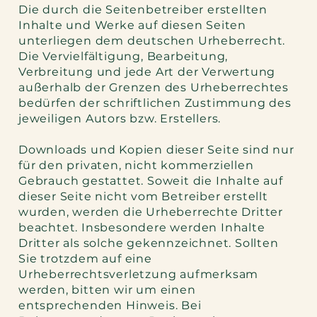
Die durch die Seitenbetreiber erstellten
Inhalte und Werke auf diesen Seiten
unterliegen dem deutschen Urheberrecht.
Die Vervielfältigung, Bearbeitung,
Verbreitung und jede Art der Verwertung
außerhalb der Grenzen des Urheberrechtes
bedürfen der schriftlichen Zustimmung des
jeweiligen Autors bzw. Erstellers.
Downloads und Kopien dieser Seite sind nur
für den privaten, nicht kommerziellen
Gebrauch gestattet. Soweit die Inhalte auf
dieser Seite nicht vom Betreiber erstellt
wurden, werden die Urheberrechte Dritter
beachtet. Insbesondere werden Inhalte
Dritter als solche gekennzeichnet. Sollten
Sie trotzdem auf eine
Urheberrechtsverletzung aufmerksam
werden, bitten wir um einen
entsprechenden Hinweis. Bei