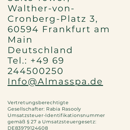
Walther-von-
Cronberg-Platz 3,
60594 Frankfurt am
Main
Deutschland
Tel.: +49 69
244500250
Info@Almasspa.de
Vertretungsberechtigte
Gesellschafter: Rabia Rasooly
Umsatzsteuer-Identifikationsnummer
gemäß § 27 a Umsatzsteuergesetz:
DE83979124608