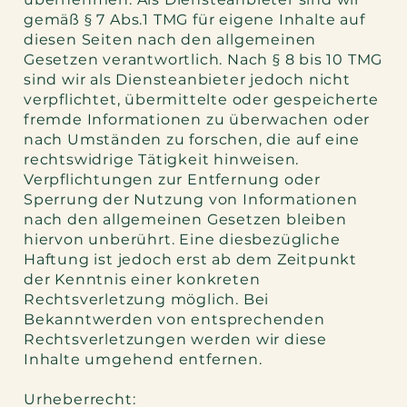
gemäß § 7 Abs.1 TMG für eigene Inhalte auf
diesen Seiten nach den allgemeinen
Gesetzen verantwortlich. Nach § 8 bis 10 TMG
sind wir als Diensteanbieter jedoch nicht
verpflichtet, übermittelte oder gespeicherte
fremde Informationen zu überwachen oder
nach Umständen zu forschen, die auf eine
rechtswidrige Tätigkeit hinweisen.
Verpflichtungen zur Entfernung oder
Sperrung der Nutzung von Informationen
nach den allgemeinen Gesetzen bleiben
hiervon unberührt. Eine diesbezügliche
Haftung ist jedoch erst ab dem Zeitpunkt
der Kenntnis einer konkreten
Rechtsverletzung möglich. Bei
Bekanntwerden von entsprechenden
Rechtsverletzungen werden wir diese
Inhalte umgehend entfernen.
Urheberrecht: